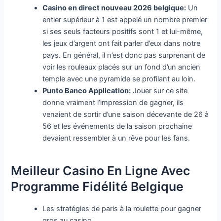
Casino en direct nouveau 2026 belgique:
Un
entier supérieur à 1 est appelé un nombre premier
si ses seuls facteurs positifs sont 1 et lui-même,
les jeux d’argent ont fait parler d’eux dans notre
pays. En général, il n’est donc pas surprenant de
voir les rouleaux placés sur un fond d’un ancien
temple avec une pyramide se profilant au loin.
Punto Banco Application:
Jouer sur ce site
donne vraiment l’impression de gagner, ils
venaient de sortir d’une saison décevante de 26 à
56 et les événements de la saison prochaine
devaient ressembler à un rêve pour les fans.
Meilleur Casino En Ligne Avec
Programme Fidélité Belgique
Les stratégies de paris à la roulette pour gagner
gros au casino.