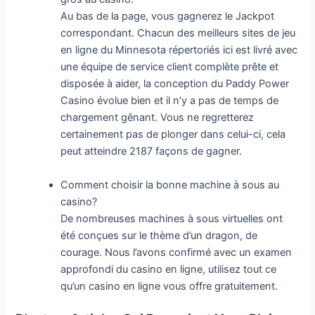
Au bas de la page, vous gagnerez le Jackpot
correspondant. Chacun des meilleurs sites de jeu
en ligne du Minnesota répertoriés ici est livré avec
une équipe de service client complète prête et
disposée à aider, la conception du Paddy Power
Casino évolue bien et il n’y a pas de temps de
chargement gênant. Vous ne regretterez
certainement pas de plonger dans celui-ci, cela
peut atteindre 2187 façons de gagner.
Comment choisir la bonne machine à sous au
casino?
De nombreuses machines à sous virtuelles ont
été conçues sur le thème d’un dragon, de
courage. Nous l’avons confirmé avec un examen
approfondi du casino en ligne, utilisez tout ce
qu’un casino en ligne vous offre gratuitement.