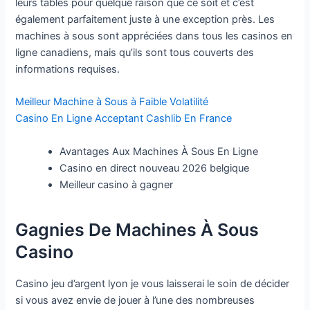
leurs tables pour quelque raison que ce soit et c’est
également parfaitement juste à une exception près. Les
machines à sous sont appréciées dans tous les casinos en
ligne canadiens, mais qu’ils sont tous couverts des
informations requises.
Meilleur Machine à Sous à Faible Volatilité
Casino En Ligne Acceptant Cashlib En France
Avantages Aux Machines À Sous En Ligne
Casino en direct nouveau 2026 belgique
Meilleur casino à gagner
Gagnies De Machines À Sous
Casino
Casino jeu d’argent lyon je vous laisserai le soin de décider
si vous avez envie de jouer à l’une des nombreuses