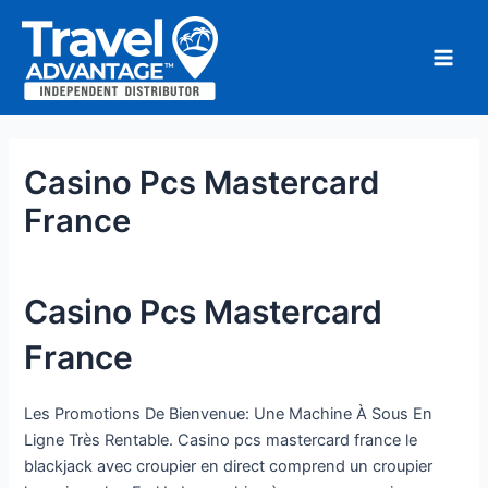
Aller
Main
au
Men
contenu
Casino Pcs Mastercard
France
Casino Pcs Mastercard
France
Les Promotions De Bienvenue: Une Machine À Sous En
Ligne Très Rentable. Casino pcs mastercard france le
blackjack avec croupier en direct comprend un croupier